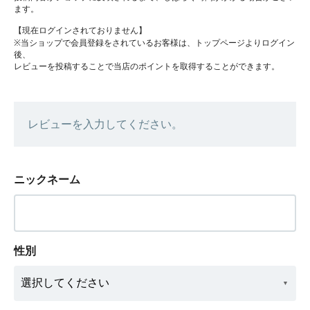
ます。
【現在ログインされておりません】
※当ショップで会員登録をされているお客様は、トップページよりログイン
後、
レビューを投稿することで当店のポイントを取得することができます。
レビューを入力してください。
ニックネーム
性別