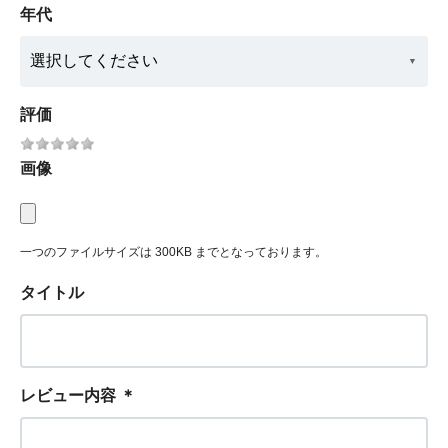
年代
評価
画像
一つのファイルサイズは 300KB までとなっております。
タイトル
レビュー内容
＊